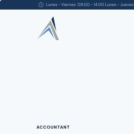
Lunes - Viernes: 09.00 - 14.00 Lunes - Jueves:
ACCOUNTANT