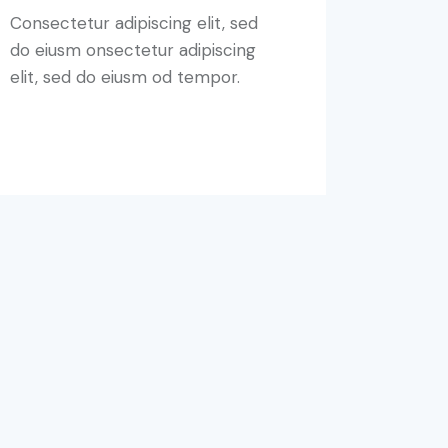
Consectetur adipiscing elit, sed
do eiusm onsectetur adipiscing
elit, sed do eiusm od tempor.