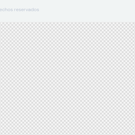
rechos reservados